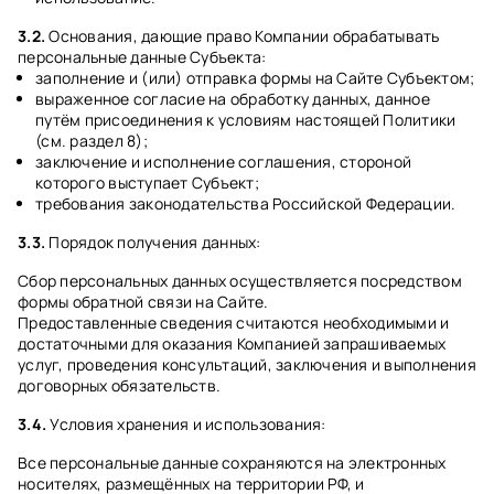
3.2.
Основания, дающие право Компании обрабатывать
персональные данные Субъекта:
заполнение и (или) отправка формы на Сайте Субъектом;
выраженное согласие на обработку данных, данное
путём присоединения к условиям настоящей Политики
(см. раздел 8);
заключение и исполнение соглашения, стороной
которого выступает Субъект;
требования законодательства Российской Федерации.
3.3.
Порядок получения данных:
Сбор персональных данных осуществляется посредством
формы обратной связи на Сайте.
Предоставленные сведения считаются необходимыми и
достаточными для оказания Компанией запрашиваемых
услуг, проведения консультаций, заключения и выполнения
договорных обязательств.
3.4.
Условия хранения и использования:
Все персональные данные сохраняются на электронных
носителях, размещённых на территории РФ, и