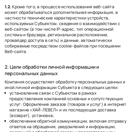
1.2.
Кроме того, в процессе использования веб-сайта
может обрабатываться дополнительная информация, в
частности технические характеристики устройств,
используемых Субъектом, сведения о взаимодействии с
веб-сайтом (в том числе IP-адрес, тип операционной
системы и браузера, региональное расположение,
провайдер доступа в сеть) и данные, автоматически
собираемые посредством cookie-файлов при посещении
Веб-сайта.
2. Цели обработки личной информации и
персональных данных
Компания осуществляет обработку персональных данных и
иной личной информации Субъекта в следующих целях:
установление связи с Субъектом в рамках
предоставления компанией основных и сопутствующих
услуг: Оформление заказов (товаров и услуг) в интернет
магазине «ХАЙ-ЛЕВЕЛ» и их последующая доставка
(возврат), установка;
обеспечение обратной коммуникации, включая отправку
ответов на обращения, уведомлений и информации,