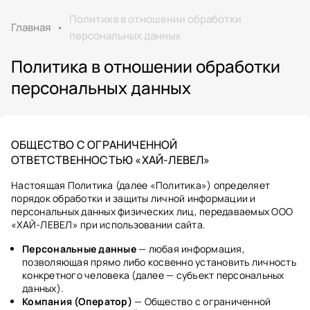
Политика в отношении обработки
Главная
персональных данных
Политика в отношении обработки
персональных данных
ОБЩЕСТВО С ОГРАНИЧЕННОЙ
ОТВЕТСТВЕННОСТЬЮ «ХАЙ-ЛЕВЕЛ»
Настоящая Политика (далее «Политика») определяет
порядок обработки и защиты личной информации и
персональных данных физических лиц, передаваемых ООО
«ХАЙ-ЛЕВЕЛ» при использовании сайта.
Персональные данные
— любая информация,
позволяющая прямо либо косвенно установить личность
конкретного человека (далее — субъект персональных
данных).
Компания (Оператор)
— Общество с ограниченной