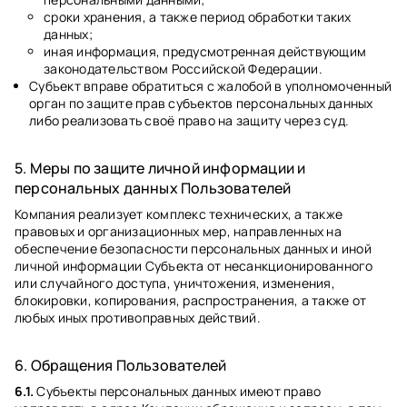
сроки хранения, а также период обработки таких
данных;
иная информация, предусмотренная действующим
законодательством Российской Федерации.
Субъект вправе обратиться с жалобой в уполномоченный
орган по защите прав субъектов персональных данных
либо реализовать своё право на защиту через суд.
5. Меры по защите личной информации и
персональных данных Пользователей
Компания реализует комплекс технических, а также
правовых и организационных мер, направленных на
обеспечение безопасности персональных данных и иной
личной информации Субъекта от несанкционированного
или случайного доступа, уничтожения, изменения,
блокировки, копирования, распространения, а также от
любых иных противоправных действий.
6. Обращения Пользователей
6.1.
Субъекты персональных данных имеют право