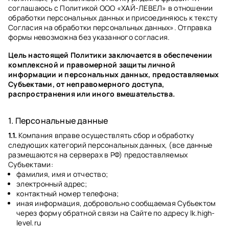
соглашаюсь с Политикой ООО «ХАЙ-ЛЕВЕЛ» в отношении
обработки персональных данных и присоединяюсь к тексту
Согласия на обработки персональных данных». Отправка
формы невозможна без указанного согласия.
Цель настоящей Политики заключается в обеспечении
комплексной и правомерной защиты личной
информации и персональных данных, предоставляемых
Субъектами, от неправомерного доступа,
распространения или иного вмешательства.
1. Персональные данные
1.1.
Компания вправе осуществлять сбор и обработку
следующих категорий персональных данных, (все данные
размещаются на серверах в РФ) предоставляемых
Субъектами:
фамилия, имя и отчество;
электронный адрес;
контактный номер телефона;
иная информация, добровольно сообщаемая Субъектом
через форму обратной связи на Сайте по адресу lk.high-
level.ru